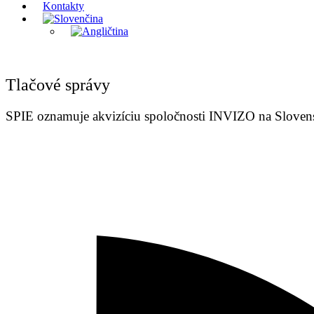
Kontakty
Tlačové správy
SPIE oznamuje akvizíciu spoločnosti INVIZO na Sloven