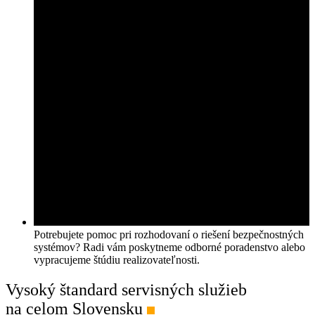
Potrebujete pomoc pri rozhodovaní o riešení bezpečnostných
systémov? Radi vám poskytneme odborné poradenstvo alebo
vypracujeme štúdiu realizovateľnosti.
Vysoký štandard servisných služieb
na celom Slovensku