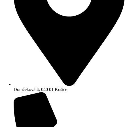
Domčeková 4, 040 01 Košice