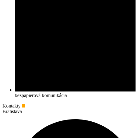
bezpapierová komunikácia
Kontakty
Bratislava