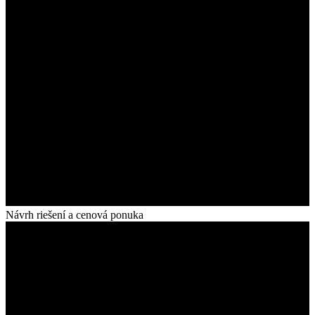
Návrh riešení a cenová ponuka