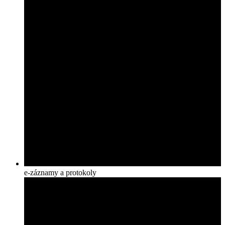
e-záznamy a protokoly