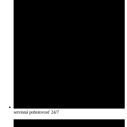
servisná pohotovosť 24/7