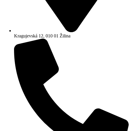
Kragujevská 12, 010 01 Žilina