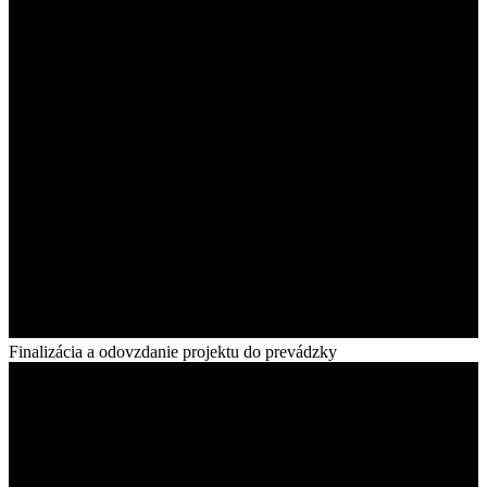
Finalizácia a odovzdanie projektu do prevádzky