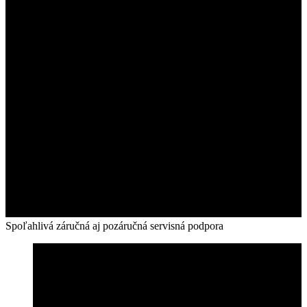
Spoľahlivá záručná aj pozáručná servisná podpora