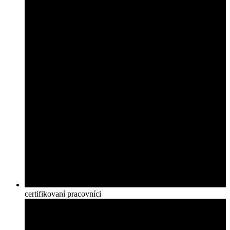
certifikovaní pracovníci