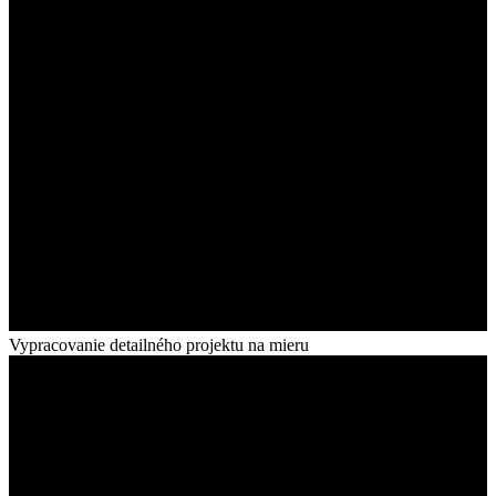
Vypracovanie detailného projektu na mieru