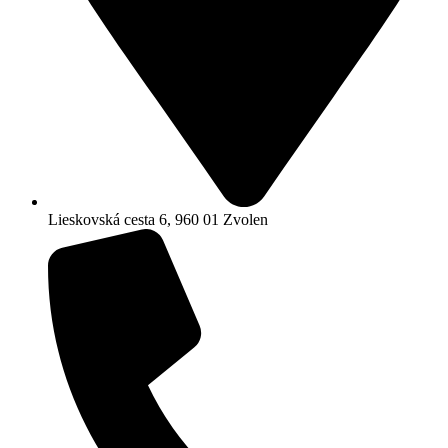
Lieskovská cesta 6, 960 01 Zvolen